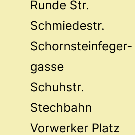
Runde Str.
Schmiedestr.
Schornsteinfeger-
gasse
Schuhstr.
Stechbahn
Vorwerker Platz