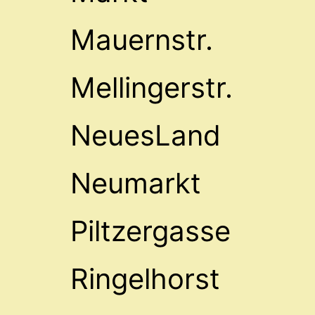
Mauernstr.
Mellingerstr.
NeuesLand
Neumarkt
Piltzergasse
Ringelhorst