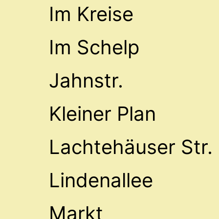
Im Kreise
Im Schelp
Jahnstr.
Kleiner Plan
Lachtehäuser Str.
Lindenallee
Markt