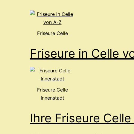
Friseure Celle
Friseure in Celle 
Friseure Celle
Innenstadt
Ihre Friseure Celle