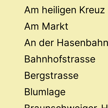
Am heiligen Kreuz
Am Markt
An der Hasenbah
Bahnhofstrasse
Bergstrasse
Blumlage