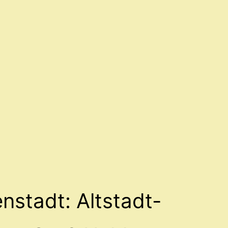
nstadt: Altstadt-