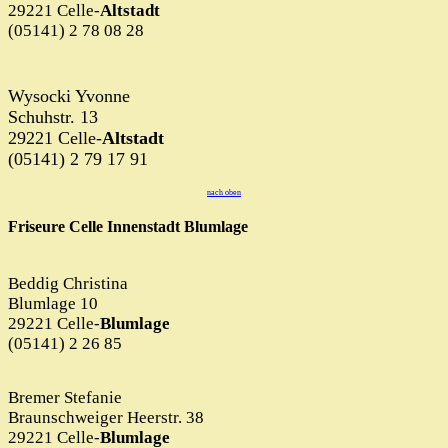
29221 Celle-
Altstadt
(05141) 2 78 08 28
Wysocki Yvonne
Schuhstr. 13
29221 Celle-
Altstadt
(05141) 2 79 17 91
nach oben
Friseure Celle Innenstadt Blumlage
Beddig Christina
Blumlage 10
29221 Celle-
Blumlage
(05141) 2 26 85
Bremer Stefanie
Braunschweiger Heerstr. 38
29221 Celle-
Blumlage