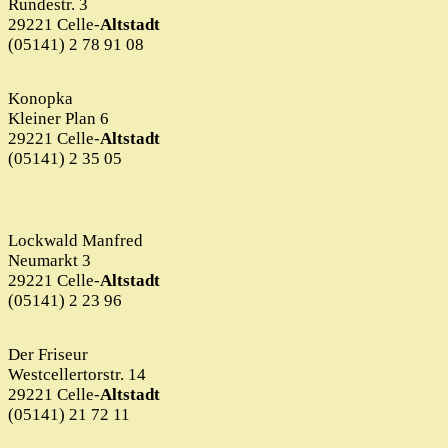
Rundestr. 3
29221 Celle-
Altstadt
(05141) 2 78 91 08
Konopka
Kleiner Plan 6
29221 Celle-
Altstadt
(05141) 2 35 05
Lockwald Manfred
Neumarkt 3
29221 Celle-
Altstadt
(05141) 2 23 96
Der Friseur
Westcellertorstr. 14
29221 Celle-
Altstadt
(05141) 21 72 11