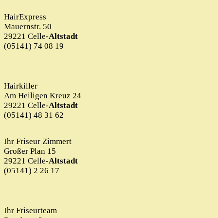
HairExpress
Mauernstr. 50
29221 Celle-
Altstadt
(05141) 74 08 19
Hairkiller
Am Heiligen Kreuz 24
29221 Celle-
Altstadt
(05141) 48 31 62
Ihr Friseur Zimmert
Großer Plan 15
29221 Celle-
Altstadt
(05141) 2 26 17
Ihr Friseurteam