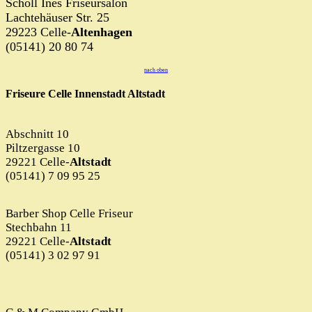
Scholl Ines Friseursalon
Lachtehäuser Str. 25
29223 Celle-
Altenhagen
(05141) 20 80 74
nach oben
Friseure Celle Innenstadt Altstadt
Abschnitt 10
Piltzergasse 10
29221 Celle-
Altstadt
(05141) 7 09 95 25
Barber Shop Celle Friseur
Stechbahn 11
29221 Celle-
Altstadt
(05141) 3 02 97 91