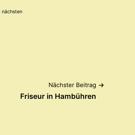
n nächsten
Nächster Beitrag
Friseur in Hambühren