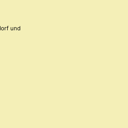
dorf und