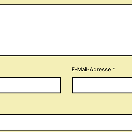
E-Mail-Adresse
*